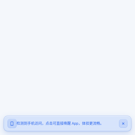
检测到手机访问，点击可直接唤醒 App，体验更流畅。