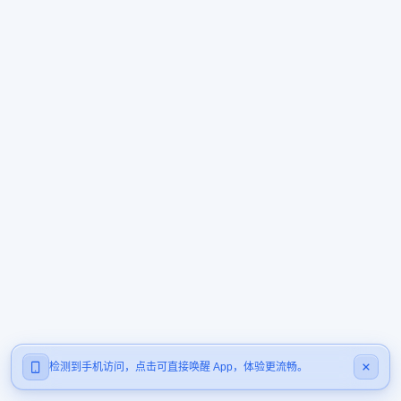
检测到手机访问，点击可直接唤醒 App，体验更流畅。