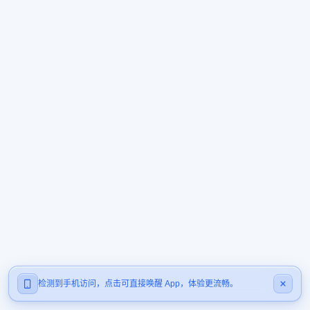
检测到手机访问，点击可直接唤醒 App，体验更流畅。