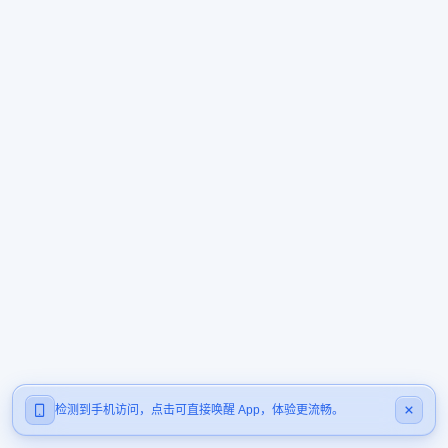
检测到手机访问，点击可直接唤醒 App，体验更流畅。