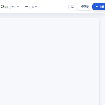
热门资讯
更多
登录
注册