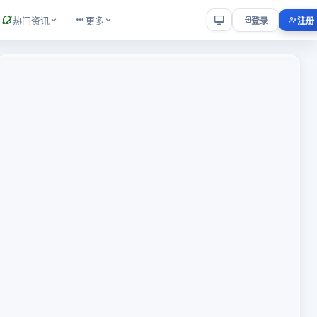
热门资讯
更多
登录
注册