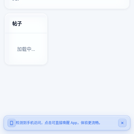
帖子
加载中...
检测到手机访问，点击可直接唤醒 App，体验更流畅。