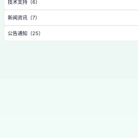
技术支持（6）
新闻资讯（7）
公告通知（25）