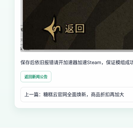
保存后依旧报错请开加速器加速Steam，保证模组成
返回新闻公告
上一篇：糖糕云官网全面焕新，商品折扣再加大