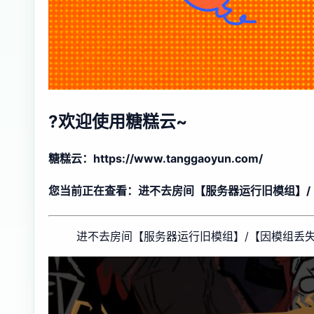
?欢迎使用糖糕云~
糖糕云：https://www.tanggaoyun.com/
您当前正在查看：进不去房间【服务器运行旧模组】/
进不去房间【服务器运行旧模组】/【因模组丢