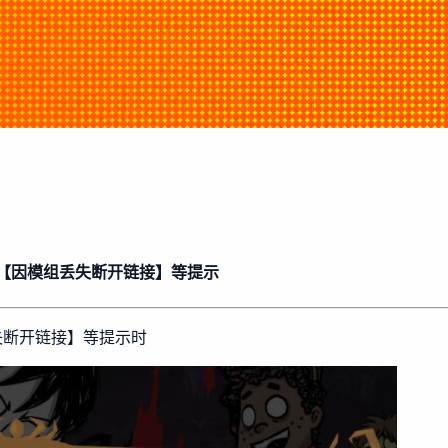
【因模组丢失断开链接】等提示
失断开链接】等提示时