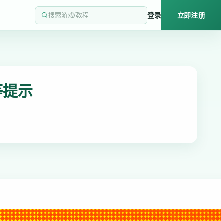
登录
立即注册
搜索游戏/教程
等提示