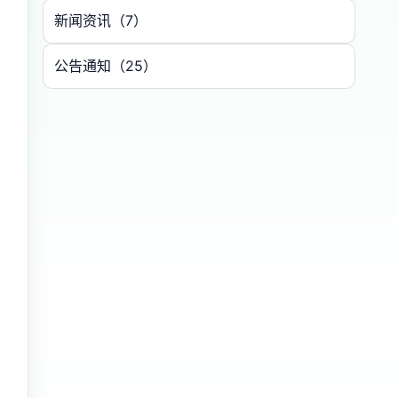
新闻资讯（7）
公告通知（25）