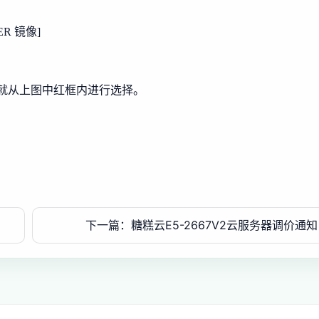
R 镜像]
，就从上图中红框内进行选择。
下一篇：糖糕云E5-2667V2云服务器调价通知