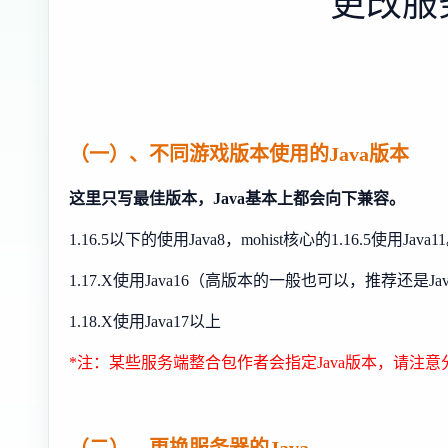
更改服务
（一）、不同游戏版本使用的Java版本
这里只写最佳版本，Java基本上都会向下兼容。
1.16.5以下的使用Java8，mohist核心的1.16.5使用Java1
1.17.X使用Java16（高版本的一般也可以，推荐还是Jav
1.18.X使用Java17以上
*注：某些服务端整合包作者会指定Java版本，请注意