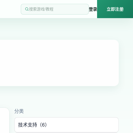
登录
立即注册
搜索游戏/教程
分类
技术支持（6）