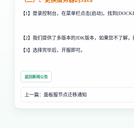
（二）、更换服务器的Java
【1】登录控制台，在菜单栏点击[启动]，找到[DOCKE
【2】我们提供了多版本的JDK版本，如果您不了解
【3】选择完毕后，开服即可。
返回新闻公告
上一篇：面板服节点迁移通知