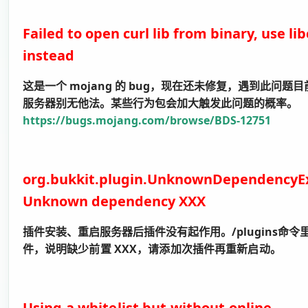
Failed to open curl lib from binary, use lib
instead
这是一个 mojang 的 bug，现在还未修复，遇到此问题
服务器别无他法。某些行为包会加大触发此问题的概率。
https://bugs.mojang.com/browse/BDS-12751
org.bukkit.plugin.UnknownDependencyEx
Unknown dependency XXX
插件安装、重启服务器后插件没有起作用。/plugins命令
件，
说明缺少前置 XXX，请添加次插件再重新启动。
Using a whitelist but without online 