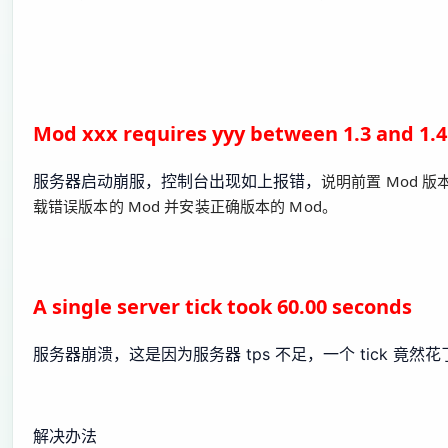
Mod xxx requires yyy between 1.3 and 1.4
服务器启动崩服，控制台出现如上报错，
说明前置 Mod 
载错误版本的 Mod 并安装正确版本的 Mod。
A single server tick took 60.00 seconds
服务器崩溃，这是因为服务器 tps 不足，一个 tick 竟然花
解决办法