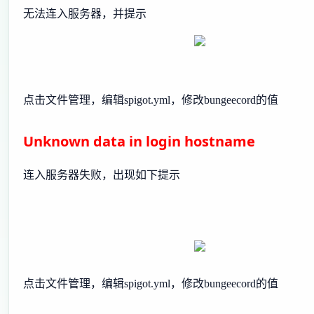
无法连入服务器，并提示
点击文件管理，编辑spigot.yml，修改bungeecord的值
Unknown data in login hostname
连入服务器失败，出现如下提示
点击文件管理，编辑spigot.yml，修改bungeecord的值