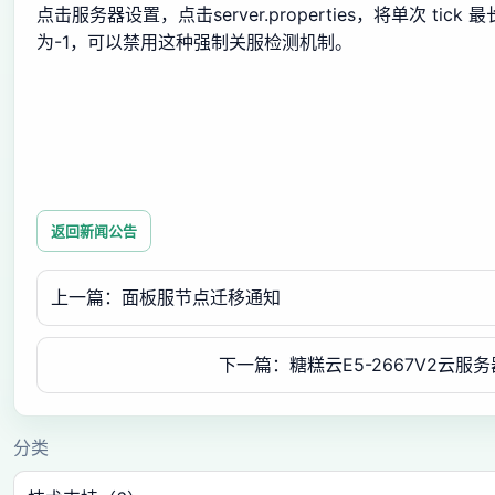
点击服务器设置，点击server.properties，将单次 tick
为-1，可以禁用这种强制关服检测机制。
返回新闻公告
上一篇：面板服节点迁移通知
下一篇：糖糕云E5-2667V2云服
分类