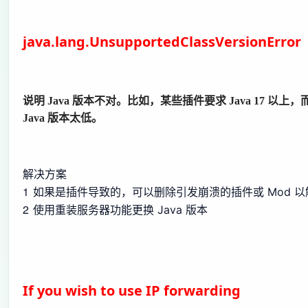
java.lang.UnsupportedClassVersionError
说明 Java 版本不对。比如，某些插件要求 Java 17 以上
Java 版本太低。
解决方案
1
如果是插件导致的，可以删除引发崩溃的插件或 Mod 
2
使用重装服务器功能更换 Java 版本
If you wish to use IP forwarding