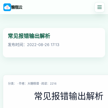
糖糕云
常见报错输出解析
发布时间：2022-08-26 17:13
Missing Mods: unknown : need [14.23.5.2860,): h
分类： · 作者：大糖糕僧 · 阅读：2216
常见报错输出解析