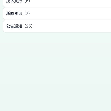
技术支持（6）
新闻资讯（7）
公告通知（25）