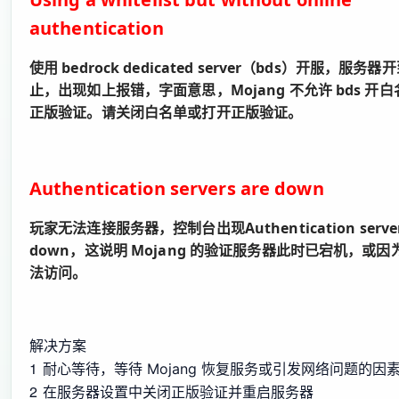
authentication
使用 bedrock dedicated server（bds）开服，服务
止，出现如上报错，字面意思，Mojang 不允许 bds 开
正版验证。请关闭白名单或打开正版验证。
Authentication servers are down
玩家无法连接服务器，控制台出现
Authentication server
down
，这说明 Mojang 的验证服务器此时已宕机，或
法访问。
解决方案
1
耐心等待，等待 Mojang 恢复服务或引发网络问题的因
2
在服务器设置中关闭正版验证并重启服务器