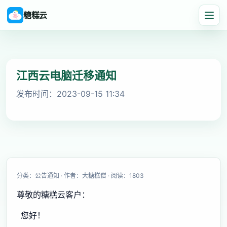
糖糕云
江西云电脑迁移通知
发布时间：2023-09-15 11:34
分类：公告通知 · 作者：大糖糕僧 · 阅读：1803
尊敬的糖糕云客户：
您好！