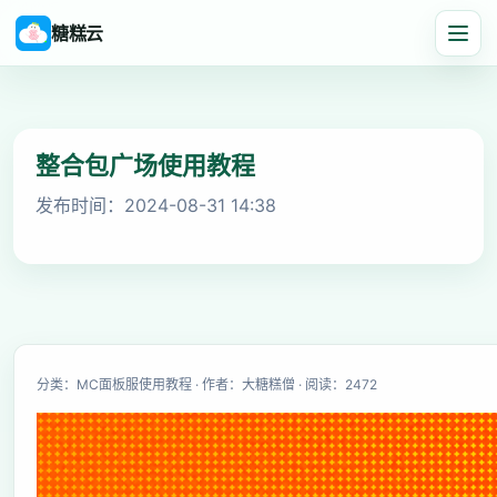
糖糕云
整合包广场使用教程
发布时间：2024-08-31 14:38
分类：MC面板服使用教程 · 作者：大糖糕僧 · 阅读：2472