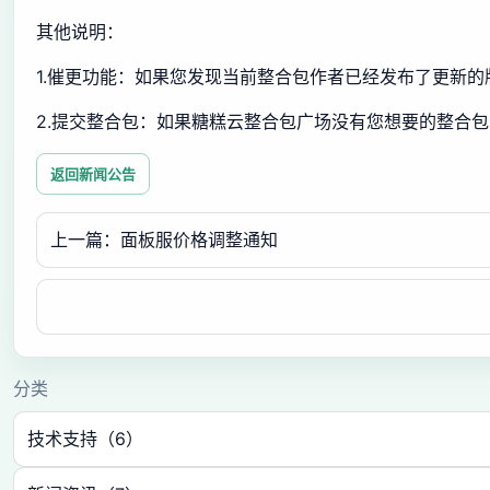
其他说明：
1.催更功能：如果您发现当前整合包作者已经发布了更新
2.提交整合包：如果糖糕云整合包广场没有您想要的整合
返回新闻公告
上一篇：面板服价格调整通知
分类
技术支持（6）