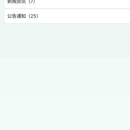
新闻资讯（7）
公告通知（25）