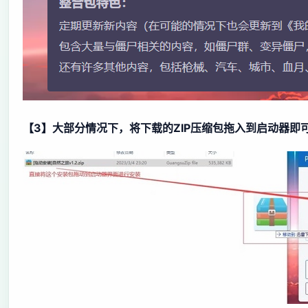
【3】大部分情况下，将下载的ZIP压缩包拖入到启动器