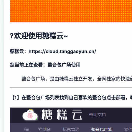
?欢迎使用糖糕云~
糖糕云：https://cloud.tanggaoyun.cn/
您当前正在查看：整合包广场使用
整合包广场，是由糖糕云独立开发，全网独家的快速
【1】在整合包广场列表找到自己喜欢的整合包点击部署，