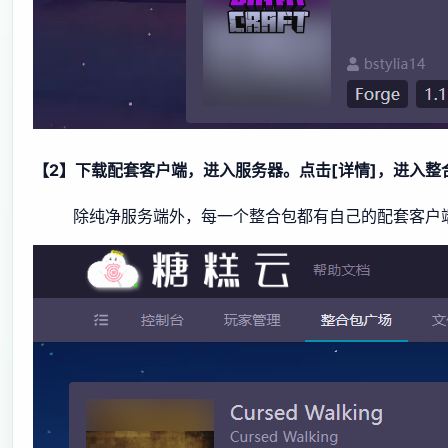
【2】下载配套客户端，进入服务器。点击[详情]，进入
除纯净服务端外，每一个整合包都有自己的配套客户