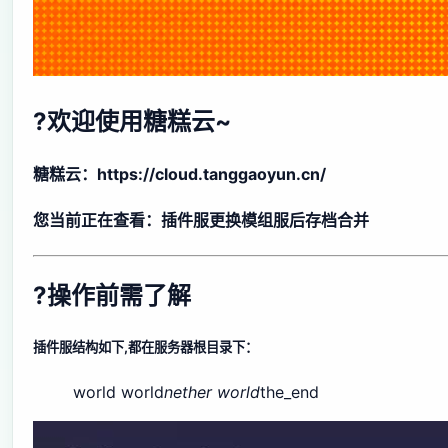
?欢迎使用糖糕云~
糖糕云：https://cloud.tanggaoyun.cn/
您当前正在查看：插件服更换模组服后存档合并
?操作前需了解
插件服结构如下,都在服务器根目录下：
world world
nether world
the_end