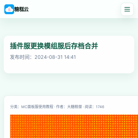
糖糕云
插件服更换模组服后存档合并
发布时间：2024-08-31 14:41
分类：MC面板服使用教程 · 作者：大糖糕僧 · 阅读：1746