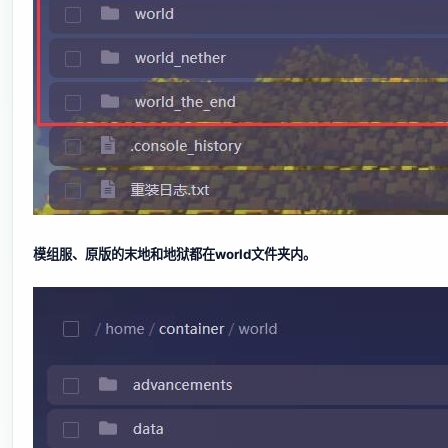
模组服、原版的末地和地狱都在world文件夹内。