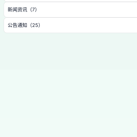
新闻资讯（7）
公告通知（25）