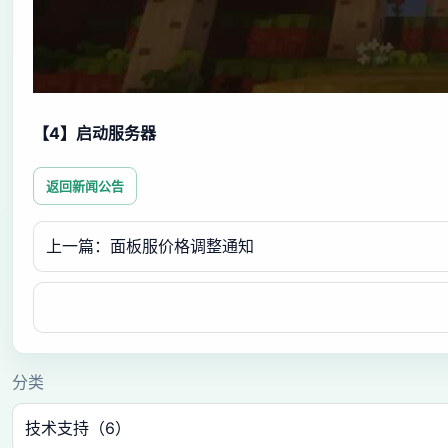
【4】启动服务器
返回新闻公告
上一篇：面板服价格调整通知
分类
技术支持（6）