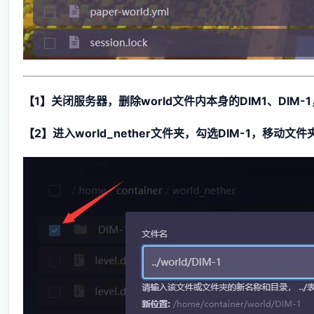
【1】关闭服务器，
删除world文件内本身的DIM1、DIM
【2】进入world_nether文件夹，勾选DIM-1，移动文