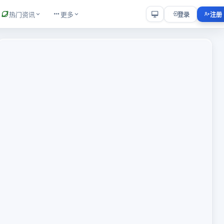
热门资讯
更多
登录
注册