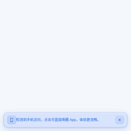
检测到手机访问，点击可直接唤醒 App，体验更流畅。