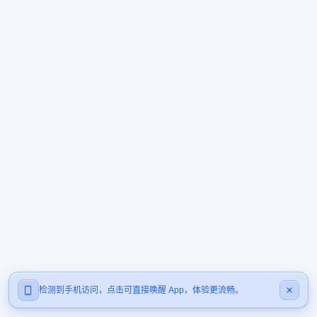
检测到手机访问，点击可直接唤醒 App，体验更流畅。