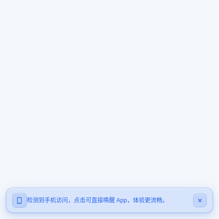
检测到手机访问，点击可直接唤醒 App，体验更流畅。