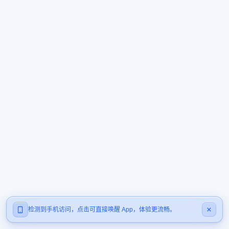
检测到手机访问，点击可直接唤醒 App，体验更流畅。