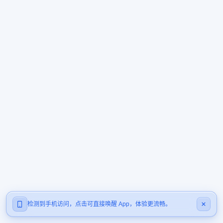
检测到手机访问，点击可直接唤醒 App，体验更流畅。