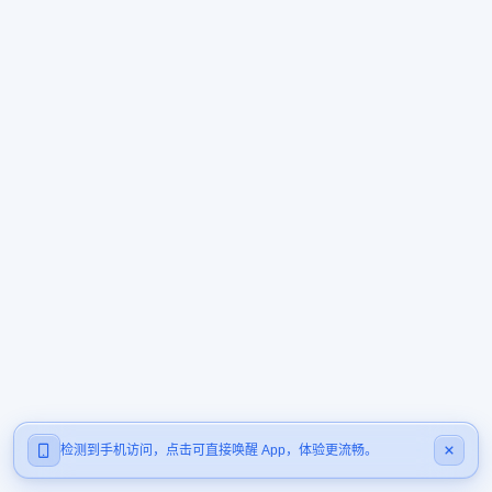
检测到手机访问，点击可直接唤醒 App，体验更流畅。