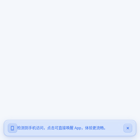
检测到手机访问，点击可直接唤醒 App，体验更流畅。