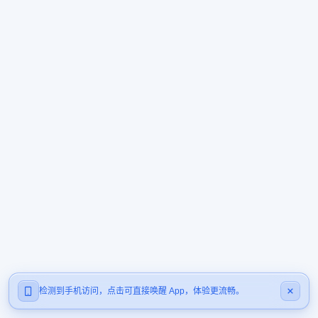
检测到手机访问，点击可直接唤醒 App，体验更流畅。