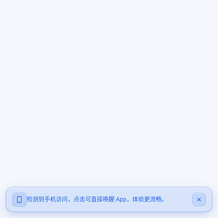
检测到手机访问，点击可直接唤醒 App，体验更流畅。