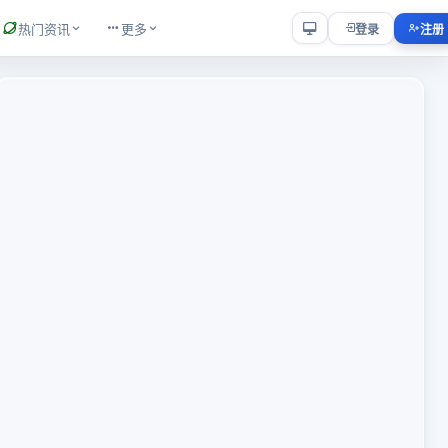
热门资讯
更多
登录
注册