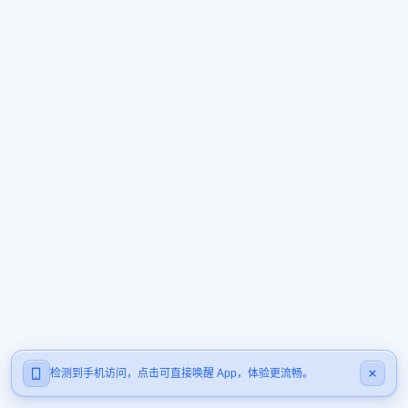
检测到手机访问，点击可直接唤醒 App，体验更流畅。