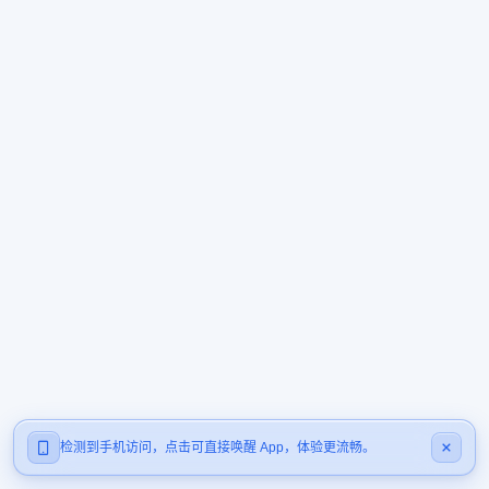
检测到手机访问，点击可直接唤醒 App，体验更流畅。