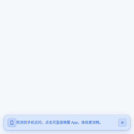
检测到手机访问，点击可直接唤醒 App，体验更流畅。