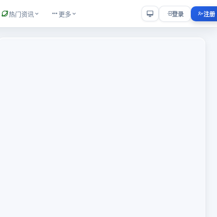
热门资讯
更多
登录
注册