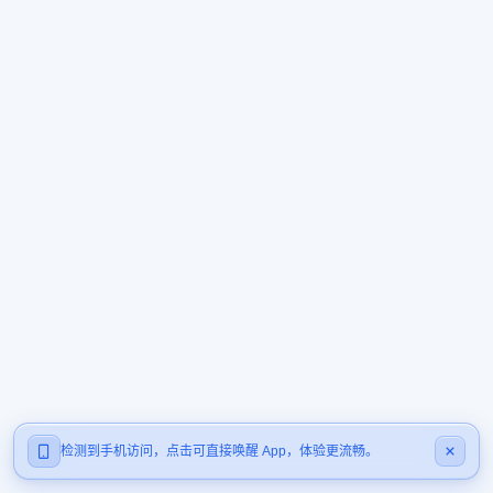
检测到手机访问，点击可直接唤醒 App，体验更流畅。