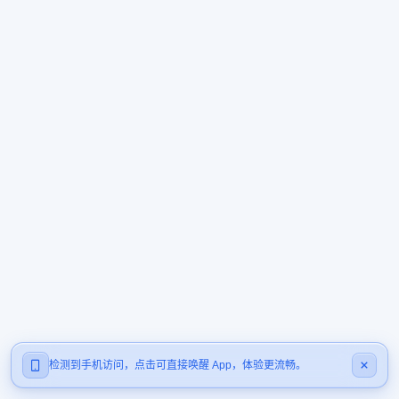
检测到手机访问，点击可直接唤醒 App，体验更流畅。