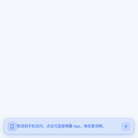
检测到手机访问，点击可直接唤醒 App，体验更流畅。