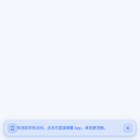
检测到手机访问，点击可直接唤醒 App，体验更流畅。