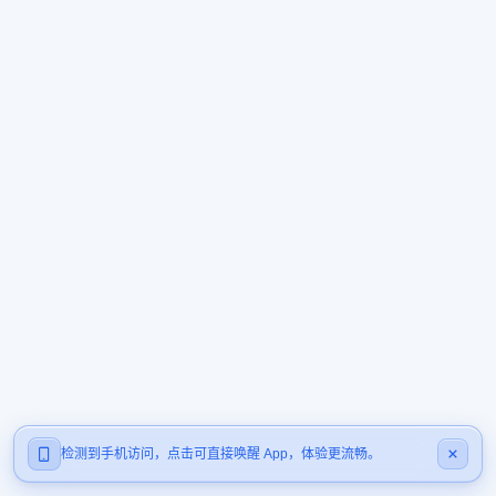
检测到手机访问，点击可直接唤醒 App，体验更流畅。