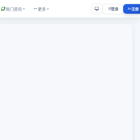
热门资讯
更多
登录
注册