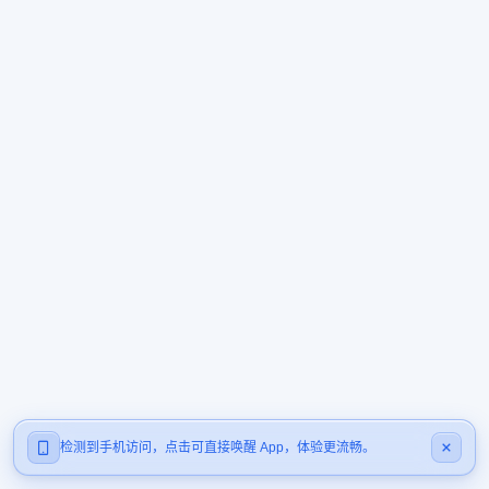
检测到手机访问，点击可直接唤醒 App，体验更流畅。